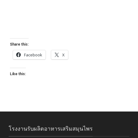
Share this:
Facebook
X
Like this:
โรงงานรับผลิตอาหารเสริมสมุนไพร