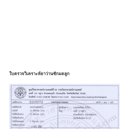
ใบตรวจวิเคราะห์ยาว่านชักมดลูก