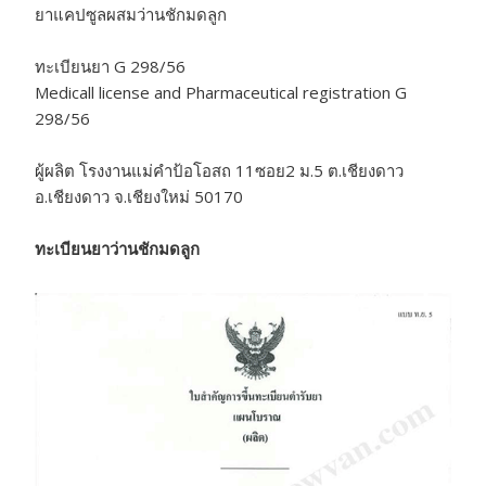
ยาแคปซูลผสมว่านชักมดลูก
ทะเบียนยา G 298/56
Medicall license and Pharmaceutical registration G
298/56
ผู้ผลิต โรงงานแม่คำป้อโอสถ 11ซอย2 ม.5 ต.เชียงดาว
อ.เชียงดาว จ.เชียงใหม่ 50170
ทะเบียนยาว่านชักมดลูก