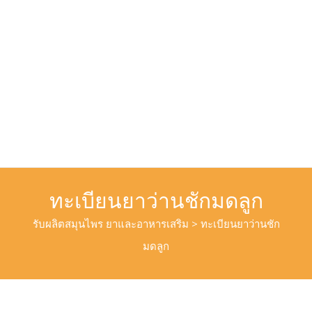
ทะเบียนยาว่านชักมดลูก
รับผลิตสมุนไพร ยาและอาหารเสริม
>
ทะเบียนยาว่านชัก
มดลูก