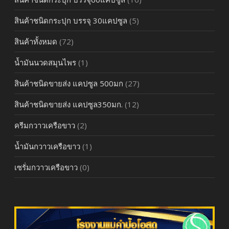
สินค้าชนิดกระปุก บรรจุ 30แคปซูล
(5)
สินค้าทั้งหมด
(72)
น้ำมันนวดสมุนไพร
(1)
สินค้าชนิดขายส่ง แคปซูล 500มก
(27)
สินค้าชนิดขายส่ง แคปซูล350มก.
(12)
ครีมกวาวเครือขาว
(2)
น้ำมันกวาวเครือขาว
(1)
เซรั่มกวาวเครือขาว
(0)