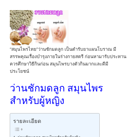
“สมุนไพรไทย”ว่านชักมดลูก เป็นตำรับยาแผนโบราณ มี
สรรพคุณเรื่องบำรุงภายในร่างกายสตรี ก่อนหามารับประทาน
ควรศึกษาวิธีกินก่อน สมุนไพรบางตัวกินมากและดีมี
ประโยชน์
ว่านชักมดลูก สมุนไพร
สำหรับผู้หญิง
รายละเอียด