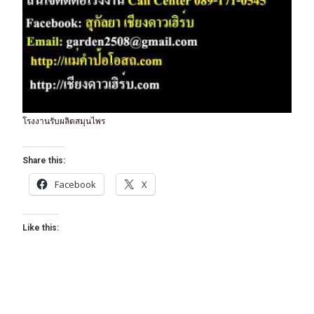
โรงงานรับผลิตสมุนไพร
Share this:
Facebook
X
Like this: