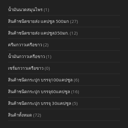
น้ำมันนวดสมุนไพร
(1)
สินค้าชนิดขายส่ง แคปซูล 500มก
(27)
สินค้าชนิดขายส่ง แคปซูล350มก.
(12)
ครีมกวาวเครือขาว
(2)
น้ำมันกวาวเครือขาว
(1)
เซรั่มกวาวเครือขาว
(0)
สินค้าชนิดกระปุก บรรจุ100แคปซูล
(6)
สินค้าชนิดกระปุก บรรจุ60แคปซูล
(16)
สินค้าชนิดกระปุก บรรจุ 30แคปซูล
(5)
สินค้าทั้งหมด
(72)