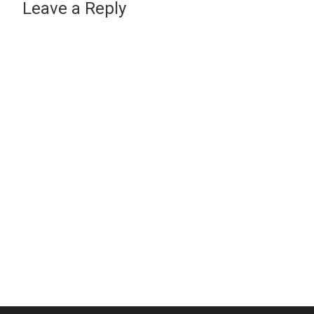
Leave a Reply