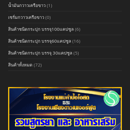
น้ำมันกวาวเครือขาว
(1)
เซรั่มกวาวเครือขาว
(0)
สินค้าชนิดกระปุก บรรจุ100แคปซูล
(6)
สินค้าชนิดกระปุก บรรจุ60แคปซูล
(16)
สินค้าชนิดกระปุก บรรจุ 30แคปซูล
(5)
สินค้าทั้งหมด
(72)