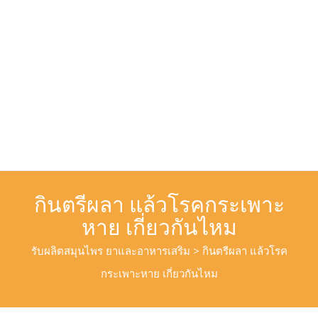
กินตรีผลา แล้วโรคกระเพาะ
หาย เกี่ยวกันไหม
รับผลิตสมุนไพร ยาและอาหารเสริม
>
กินตรีผลา แล้วโรค
กระเพาะหาย เกี่ยวกันไหม