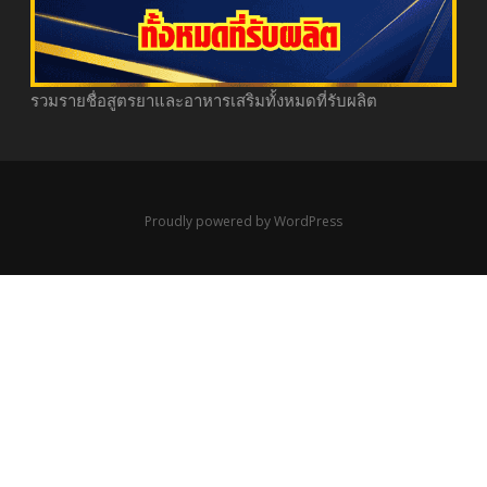
รวมรายชื่อสูตรยาและอาหารเสริมทั้งหมดที่รับผลิต
Proudly powered by WordPress