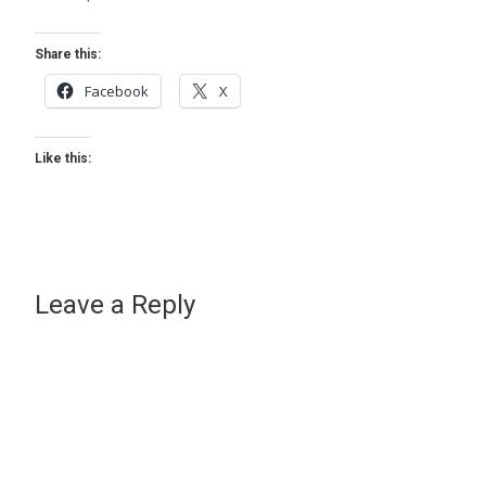
Share this:
Facebook
X
Like this:
Leave a Reply