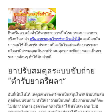
กินตรีผลา แล้วทำให้หายจากการเป็นโรคกระเพาะอาหาร
จริงหรือเปล่า
ตรีผลายาสมุนไพรช่วยล้างลำไส้
และเมือกมัน
บางคนใช้เป็นยารับประทานป้องกันโรคปวดท้อง เพราะยา
ตรีผลามีสรรพคุณเป็นยาปรับสมดุลระบบขับถ่ายและเป็นยา
ระบายอ่อนๆ ทำให้ขับถ่ายดี
ยาปรับสมดุลระบบขับถ่าย
“ตำรับยาตรีผลา”
อันนี้เป็นไปได้ เหตุผลเพราะตรีผลาเป็นสมุนไพรที่ช่วยปรับสม
ดุลย์ระบบขับถ่าย ทำให้เราถ่ายเป็นปกติ เมื่อเราถ่ายปกติก็จะ
ไม่มีกากอาหาร อุจจาระตกค้างในลำไส้ ลำไส้สะอาด ไม่มี