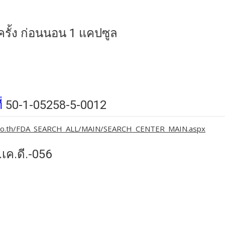
ครั้ง ก่อนนอน 1 แคปซูล
่
50-1-05258-5-0012
h.go.th/FDA_SEARCH_ALL/MAIN/SEARCH_CENTER_MAIN.aspx
เค.ดี.-056