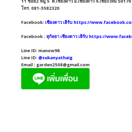
11 ซอย2 หมู่ 5 ต.เชียงดาว อ.เชียงดาว จ.เชียงใหม่ 50170
โทร. 081-5582320
Facebook:
เชียงดาว เฮิร์บ https://www.facebook.
Facebook :
สุกัลยา เชียงดาว เฮิร์บ https://www.fa
Line ID: manow98
Line ID:
@sukanyathaig
Email : garden2508@gmail.com