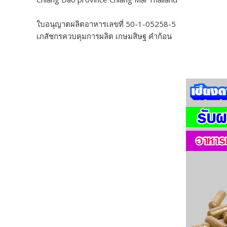
ใบอนุญาตผลิตอาหารเลขที่ 50-1-05258-5
เภสัชกรควบคุมการผลิต เกษมสิษฐ คำก้อน