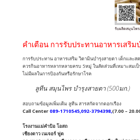
รับผลิตสมุนไพร
คำเตือน การรับประทานอาหารเสริม
การรับประทาน อาหารเสริม วิตามินบำรุงสายตา เด็กและสต
ควรกินอาหารหลากหลายครบ 5หมู่ ในสัดส่วนที่เหมาะสมเป
ไม่มีผลในการป้องกันหรือรักษาโรค
ลูทีน สมุนไพร บำรุงสายตา (500มก.)
สอบถามข้อมูลเพิ่มเติม ลูทีน สารสกัดจากดอกเรือง
Call Center
089-1710545,092-3794398,
(7.00 – 20.0
โรงงานแม่คำป้อ โอสถ
เชียงดาว เนเจอร์ ฟูด