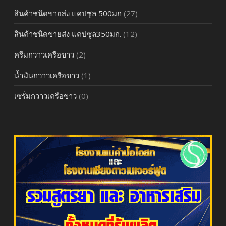
สินค้าชนิดขายส่ง แคปซูล 500มก
(27)
สินค้าชนิดขายส่ง แคปซูล350มก.
(12)
ครีมกวาวเครือขาว
(2)
น้ำมันกวาวเครือขาว
(1)
เซรั่มกวาวเครือขาว
(0)