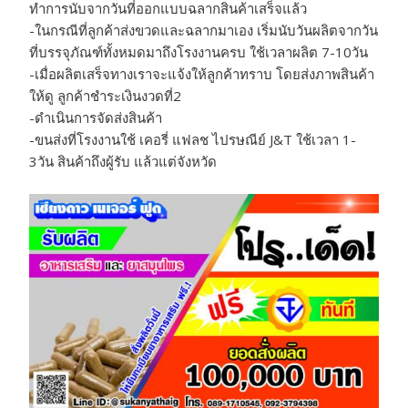
ทำการนับจากวันที่ออกแบบฉลากสินค้าเสร็จแล้ว
-ในกรณีที่ลูกค้าส่งขวดและฉลากมาเอง เริ่มนับวันผลิตจากวัน
ที่บรรจุภัณฑ์ทั้งหมดมาถึงโรงงานครบ ใช้เวลาผลิต 7-10วัน
-เมื่อผลิตเสร็จทางเราจะแจ้งให้ลูกค้าทราบ โดยส่งภาพสินค้า
ให้ดู ลูกค้าชำระเงินงวดที่2
-ดำเนินการจัดส่งสินค้า
-ขนส่งที่โรงงานใช้ เคอรี่ แฟลช ไปรษณีย์ J&T ใช้เวลา 1-
3วัน สินค้าถึงผู้รับ แล้วแต่จังหวัด