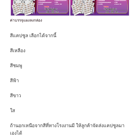
ค่าบรรจุแผงลงกล่อง
สีแคปซูล เลือกได้จากนี้
สีเหลือง
สีชมพู
สีฟ้า
สีขาว
ใส
ถ้านอกเหนือจากสีที่ทางโรงงานมี ให้ลูกค้าจัดส่งแคปซูลมา
เองได้