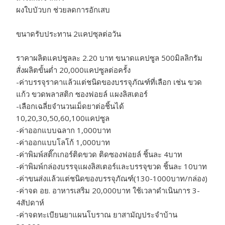
ผงใบบัวบก ช่วยลดการอักเสบ
ขนาดรับประทาน 2แคปซุลต่อวัน
ราคาผลิตแคปซูลละ 2.20 บาท ขนาดแคปซูล 500มิลลิกรัม
สั่งผลิตขั้นต่ำ 20,000แคปซูลต่อครั้ง
-ค่าบรรจุราคาแล้วแต่ชนิดของบรรจุภัณฑ์ที่เลือก เช่น ขวด
แก้ว ขวดพลาสติก ซองฟอยล์ แผงลิสเตอร์
-เลือกเฉลี่ยจำนวนเม็ดยาต่อชิ้นได้
10,20,30,50,60,100แคปซูล
-ค่าออกแบบฉลาก 1,000บาท
-ค่าออกแบบโลโก้ 1,000บาท
-ค่าพิมพ์สติ๊กเกอร์ติดขวด ติดซองฟอยล์ ชิ้นละ 4บาท
-ค่าพิมพ์กล่องบรรจุแผงลิสเตอร์และบรรจุขวด ชิ้นละ 10บาท
-ค่าขนส่งแล้วแต่ชนิดของบรรจุภัณฑ์(130-1000บาท/กล่อง)
-ค่าจด อย. อาหารเสริม 20,000บาท ใช้เวลาดำเนินการ 3-
4สัปดาห์
-ค่าจดทะเบียนยาแผนโบราณ ยาสามัญประจำบ้าน