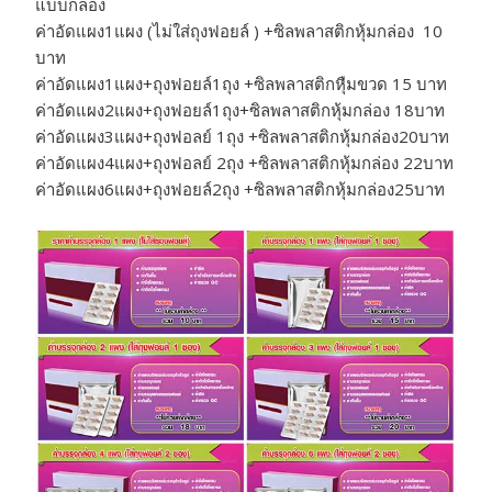
แบบกล่อง
ค่าอัดแผง1แผง (ไม่ใส่ถุงฟอยล์ ) +ซิลพลาสติกหุ้มกล่อง 10
บาท
ค่าอัดแผง1แผง+ถุงฟอยล์1ถุง +ซิลพลาสติกหุืมขวด 15 บาท
ค่าอัดแผง2แผง+ถุงฟอยล์1ถุง+ซิลพลาสติกหุ้มกล่อง 18บาท
ค่าอัดแผง3แผง+ถุงฟอลย์ 1ถุง +ซิลพลาสติกหุ้มกล่อง20บาท
ค่าอัดแผง4แผง+ถุงฟอลย์ 2ถุง +ซิลพลาสติกหุ้มกล่อง 22บาท
ค่าอัดแผง6แผง+ถุงฟอยล์2ถุง +ซิลพลาสติกหุ้มกล่อง25บาท