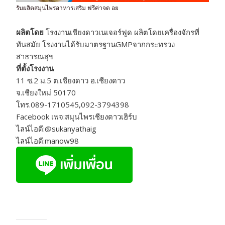
รับผลิตสมุนไพรอาหารเสริม ฟรีค่าจด อย
ผลิตโดย
โรงงานเชียงดาวเนเจอร์ฟูด ผลิตโดยเครื่องจักรที่
ทันสมัย โรงงานได้รับมาตรฐาน
GMP
จากกระทรวง
สาธารณสุข
ที่ตั้งโรงงาน
11 ซ.2 ม.5 ต.เชียงดาว อ.เชียงดาว
จ.เชียงใหม่ 50170
โทร.089-1710545,092-3794398
Facebook
เพจ:
สมุนไพรเชียงดาวเฮิร์บ
ไลน์ไอดี:@sukanyathaig
ไลน์ไอดี:manow98