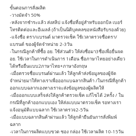
ขั้นตอนการสั่งผลิต
-วางมัดจำ 50%
-หลังจากชำระแล้ว ส่งสลิป แจ้งชื่อที่อยู่สำหรับออกบิล เบอร์
โทรติดต่อและอีเมลล์ (ถ้าเป็นนิติบุคคลขอหนังสือรับรองด้วย)
-แจ้งชื่อ ตรา/แบรนด์ มาตรวจเช็ค ใช้เวลาตรวจชื่อตรา/
แบรนด์ ของผู้จัดจำหน่าย 2-3วัน
-ในกรณีลูกค้าที่ซื้อ อย. ใช้ส่วนตัว ให้ส่งชื่อมา3ชื่อเพื่อยื่นจด
อย. ใช้เวลาในการดำเนินการ 1เดือน ชื่อภาษาไทยอย่างเดียว
ได้หรือยื่นแบบ2ภาษาไทย+ภาษาอังกฤษ
-เมื่อตรวจชื่อแบรนด์ผ่านแล้ว ให้ลูกค้าส่งข้อมูลของผู้จัด
จำหน่ายมาให้ทางเราเพื่อออกแบฉลากสินค้า /ในกรณีที่ลูกค้า
ออกแบบฉลากเองทางเราจะส่งข้อมูลของผู้ผลิตให้
-เมื่อออกแบบเสร็จส่งให้ลูกค้าตรวจเช็ค แก้ไขได้ 2ครั้ง / ใน
กรณีที่ลูกค้าออกแบบเอง ให้ส่งแบบมาตรวจเช็ค รอทางเรา
แจ้งอนุมัติแบบฉลาก ใช้เวลาตรวจ2-5วัน
-เมื่อแบบฉลากสินค้าผ่านแล้ว ให้ลูกค้ายืนยันการสั่งพิมพ์
ฉลาก
-เวลาในการผลิตแบบขวด ซอง กล่อง ใช้เวลาผลิต 10-15วัน