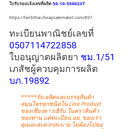
ใบรับรองแจ้งเลขที่ผลิต
50-10-5500237
https://herbthai.cheapsalemaket.com/897
ทะเบียนพาณิชย์เลขที่
0507114722858
ใบอนุญาตผลิตยา
ชม.1/51
เภสัชผู้ควบคุมการผลิต
บภ.19892
*****รับ ผลิตและบรรจุสินค้า
สมุนไพรทุกชนิดใน Line Product
ของเชียงดาวเฮิร์บ ในตราสินค้า
ของท่าน แต่ทะเบียน อย. ของเรา
คุณจะสะดวกสะบาย ไม่ต้องไปขอ