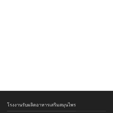
โรงงานรับผลิตอาหารเสริมสมุนไพร