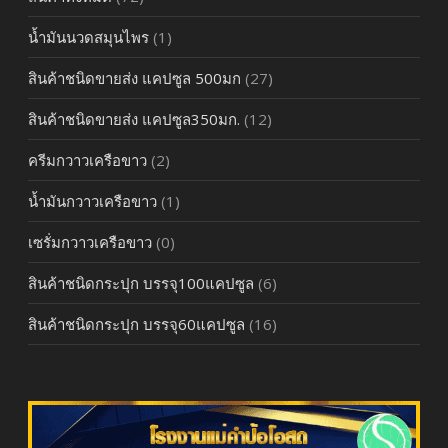
น้ำมันนวดสมุนไพร
(1)
สินค้าชนิดขายส่ง แคปซูล 500มก
(27)
สินค้าชนิดขายส่ง แคปซูล350มก.
(12)
ครีมกวาวเครือขาว
(2)
น้ำมันกวาวเครือขาว
(1)
เซรั่มกวาวเครือขาว
(0)
สินค้าชนิดกระปุก บรรจุ100แคปซูล
(6)
สินค้าชนิดกระปุก บรรจุ60แคปซูล
(16)