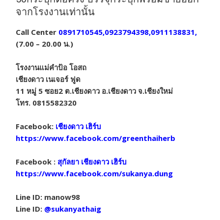
จากโรงงานเท่านั้น
Call Center
0891710545,0923794398,0911138831,
(7.00 – 20.00 น.)
โรงงานแม่คำป้อ โอสถ
เชียงดาว เนเจอร์ ฟูด
11 หมู่ 5 ซอย2 ต.เชียงดาว อ.เชียงดาว จ.เชียงใหม่
โทร. 0815582320
Facebook:
เชียงดาว เฮิร์บ
https://www.facebook.com/greenthaiherb
Facebook :
สุกัลยา เชียงดาว เฮิร์บ
https://www.facebook.com/sukanya.dung
Line ID: manow98
Line ID:
@sukanyathaig