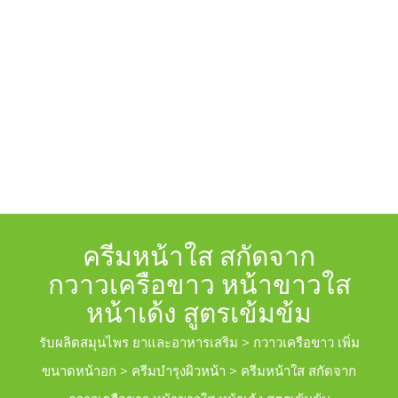
ครีมหน้าใส สกัดจาก
กวาวเครือขาว หน้าขาวใส
หน้าเด้ง สูตรเข้มข้ม
รับผลิตสมุนไพร ยาและอาหารเสริม
>
กวาวเครือขาว เพิ่ม
ขนาดหน้าอก
>
ครีมบำรุงผิวหน้า
>
ครีมหน้าใส สกัดจาก