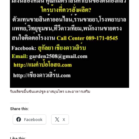
รับผลิตขมิ้นชันแคปซูล ยาสมุนไพร และอาหารเสริม
Share this:
Facebook
X
Like this: