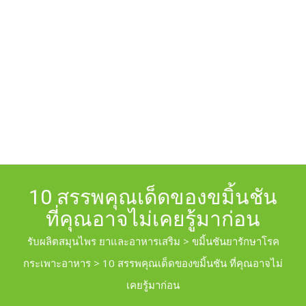
10 สรรพคุณเด็ดของขมิ้นชัน
ที่คุณอาจไม่เคยรู้มาก่อน
รับผลิตสมุนไพร ยาและอาหารเสริม
>
ขมิ้นชันยารักษาโรค
กระเพาะอาหาร
>
10 สรรพคุณเด็ดของขมิ้นชัน ที่คุณอาจไม่
เคยรู้มาก่อน