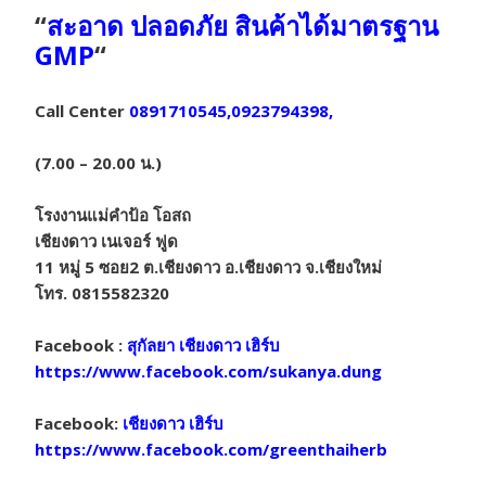
“
สะอาด ปลอดภัย สินค้าได้มาตรฐาน
GMP
“
Call Center
0891710545,0923794398,
(7.00 – 20.00 น.)
โรงงานแม่คำป้อ โอสถ
เชียงดาว เนเจอร์ ฟูด
11 หมู่ 5 ซอย2 ต.เชียงดาว อ.เชียงดาว จ.เชียงใหม่
โทร. 0815582320
Facebook :
สุกัลยา เชียงดาว เฮิร์บ
https://www.facebook.com/sukanya.dung
Facebook:
เชียงดาว เฮิร์บ
https://www.facebook.com/greenthaiherb