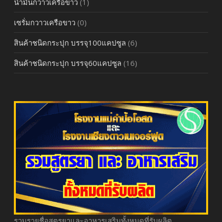
น้ำมันกวาวเครือขาว
(1)
เซรั่มกวาวเครือขาว
(0)
สินค้าชนิดกระปุก บรรจุ100แคปซูล
(6)
สินค้าชนิดกระปุก บรรจุ60แคปซูล
(16)
รวมรายชื่อสูตรยาและอาหารเสริมทั้งหมดที่รับผลิต