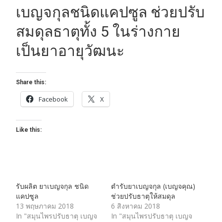
เบญจกุลชนิดแคปซูล ช่วยปรับ
สมดุลธาตุทั้ง 5 ในร่างกาย
เป็นยาอายุวัฒนะ
Share this:
Facebook
X
Like this:
รับผลิต ยาเบญจกุล ชนิด
ตำรับยาเบญจกุล (เบญจคุณ)
แคปซูล
ช่วยปรับธาตุให้สมดุล
13 พฤษภาคม 2018
6 สิงหาคม 2018
In "สมุนไพรปรับธาตุ เบญจ
In "สมุนไพรปรับธาตุ เบญจ