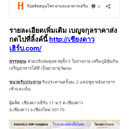
รายละเอียดเพิ่มเติม เบญจกุลราคาส่ง
กดไปที่ลิ้งค์นี้
http://เชียงดาว
เฮิร์บ.com/
สรรพคุณ
ช่วยปรับสมดุลธาตุทั้ง 5 ในร่างกาย เสริมภูมิคุ้มกัน
เจริญอาหารได้ดี เป็นยาอายุวัฒนะ
ขนาดรับประทาน
รับประทานครั้งละ 2 แคปซูล หลังอาหาร
เช้าและเย็น
ผู้ผลิต เชียงดาวเฮิร์บ 11 ม.5 ต.เชียงดาว
อ.เชียงดาว จ.เชียงใหม่ 50170