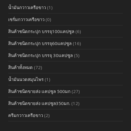
น้ำมันกวาวเครือขาว
(1)
เซรั่มกวาวเครือขาว
(0)
สินค้าชนิดกระปุก บรรจุ100แคปซูล
(6)
สินค้าชนิดกระปุก บรรจุ60แคปซูล
(16)
สินค้าชนิดกระปุก บรรจุ 30แคปซูล
(5)
สินค้าทั้งหมด
(72)
น้ำมันนวดสมุนไพร
(1)
สินค้าชนิดขายส่ง แคปซูล 500มก
(27)
สินค้าชนิดขายส่ง แคปซูล350มก.
(12)
ครีมกวาวเครือขาว
(2)