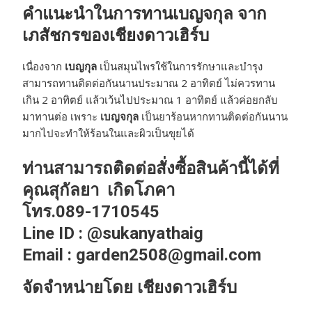
คำแนะนำในการทานเบญจกุล จาก
เภสัชกรของเชียงดาวเฮิร์บ
เนื่องจาก
เบญกุล
เป็นสมุนไพรใช้ในการรักษาและบำรุง
สามารถทานติดต่อกันนานประมาณ 2 อาทิตย์ ไม่ควรทาน
เกิน 2 อาทิตย์ แล้วเว้นไปประมาณ 1 อาทิตย์ แล้วค่อยกลับ
มาทานต่อ เพราะ
เบญจกุล
เป็นยาร้อนหากทานติดต่อกันนาน
มากไปจะทำให้ร้อนในและผิวเป็นขุยได้
ท่านสามารถติดต่อสั่งซื้อสินค้านี้ได้ที่
คุณสุกัลยา เกิดโภคา
โทร.089-1710545
Line ID : @sukanyathaig
Email : garden2508@gmail.com
จัดจำหน่ายโดย เชียงดาวเฮิร์บ