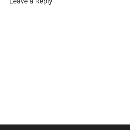
Leave a Reply