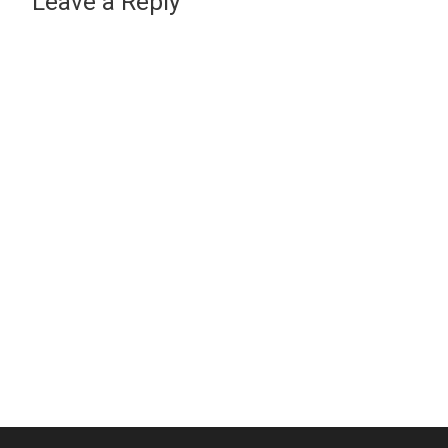
Leave a Reply