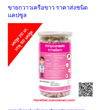
ขายกวาวเครือขาว ราคาส่งชนิด
แคปซูล