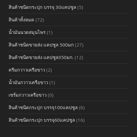
สินค้าชนิดกระปุก บรรจุ 30แคปซูล
(5)
สินค้าทั้งหมด
(72)
น้ำมันนวดสมุนไพร
(1)
สินค้าชนิดขายส่ง แคปซูล 500มก
(27)
สินค้าชนิดขายส่ง แคปซูล350มก.
(12)
ครีมกวาวเครือขาว
(2)
น้ำมันกวาวเครือขาว
(1)
เซรั่มกวาวเครือขาว
(0)
สินค้าชนิดกระปุก บรรจุ100แคปซูล
(6)
สินค้าชนิดกระปุก บรรจุ60แคปซูล
(16)