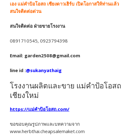
เอง แม่คำป้อโอสถ เชียงดาวเฮิร์บ เปิดโอกาสให้ท่านแล้ว
สนใจติดต่อด่วน
สนใจติดต่อ ฝ่ายขายโรงงาน
0891710545, 0923794398
Email: garden2508@gmail.com
line id :
@sukanyathaig
โรงงานผลิตและขาย แม่คำป้อโอสถ
เชียงใหม่
https://แม่คำป้อโอสถ.com/
ขอขอบคุณรูปภาพและบทความจาก
www.herbthai.cheapsalemaket.com