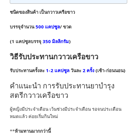
ชนิดของสินค้า เป็นกวาวเครือขาว
บรรจุจำนวน
500 แคปซูล
/ ขวด
(1 แคปซูลบรรจุ
350 มิลลิกรัม
)
วิธีรับประทานกวาวเครือขาว
รับประทานครั้งละ
1-2 แคปซูล
วันละ
2 ครั้ง
(เช้า-ก่อนนอน)
คำแนะนำ การรับประทานยาบำรุง
สตรีกวาวเครือขาว
ผู้หญิงมีประจำเดือน เว้นช่วงมีประจำเดือน รอจนประเดือน
หมดแล้ว ค่อยเริ่มกินใหม่
**
ห้ามทานมากกว่านี้