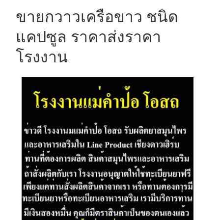
ขายกวาวเครือขาว ชนิด
แคปซูล ราคาส่งราคา
โรงงาน