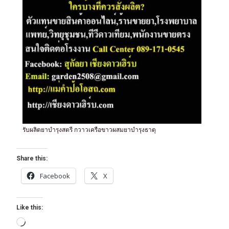
รับผลิตยาบำรุงสตรี กวาวเครือขาวผสมยาบำรุงธาตุ
Share this:
Facebook
X
Like this: