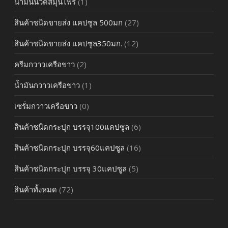
น้ำมันนวดสมุนไพร
(1)
สินค้าชนิดขายส่ง แคปซูล 500มก
(27)
สินค้าชนิดขายส่ง แคปซูล350มก.
(12)
ครีมกวาวเครือขาว
(2)
น้ำมันกวาวเครือขาว
(1)
เซรั่มกวาวเครือขาว
(0)
สินค้าชนิดกระปุก บรรจุ100แคปซูล
(6)
สินค้าชนิดกระปุก บรรจุ60แคปซูล
(16)
สินค้าชนิดกระปุก บรรจุ 30แคปซูล
(5)
สินค้าทั้งหมด
(72)