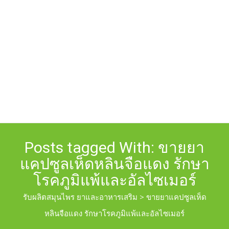
Posts tagged With: ขายยา
แคปซูลเห็ดหลินจือแดง รักษา
โรคภูมิแพ้และอัลไซเมอร์
รับผลิตสมุนไพร ยาและอาหารเสริม
>
ขายยาแคปซูลเห็ด
หลินจือแดง รักษาโรคภูมิแพ้และอัลไซเมอร์